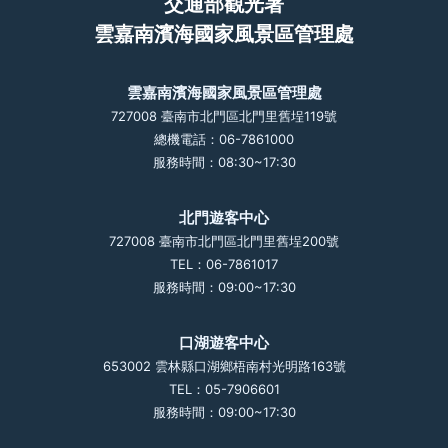
交通部觀光署
雲嘉南濱海國家風景區管理處
雲嘉南濱海國家風景區管理處
727008 臺南市北門區北門里舊埕119號
總機電話：06-7861000
服務時間：08:30~17:30
北門遊客中心
727008 臺南市北門區北門里舊埕200號
TEL：06-7861017
服務時間：09:00~17:30
口湖遊客中心
653002 雲林縣口湖鄉梧南村光明路163號
TEL：05-7906601
服務時間：09:00~17:30