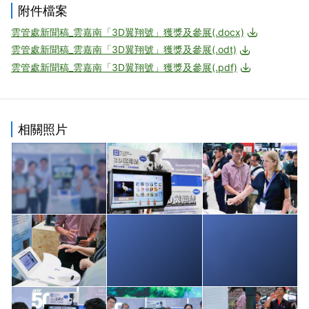
附件檔案
雲管處新聞稿_雲嘉南「3D翼翔號」獲獎及參展(.docx)
雲管處新聞稿_雲嘉南「3D翼翔號」獲獎及參展(.odt)
雲管處新聞稿_雲嘉南「3D翼翔號」獲獎及參展(.pdf)
相關照片