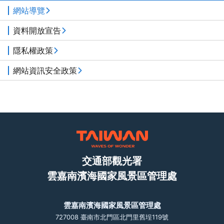
網站導覽
資料開放宣告
隱私權政策
網站資訊安全政策
交通部觀光署
雲嘉南濱海國家風景區管理處
雲嘉南濱海國家風景區管理處
727008 臺南市北門區北門里舊埕119號