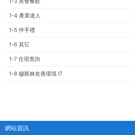
美食餐飲
產業達人
伴手禮
其它
住宿查詢
穆斯林友善環境
網站資訊