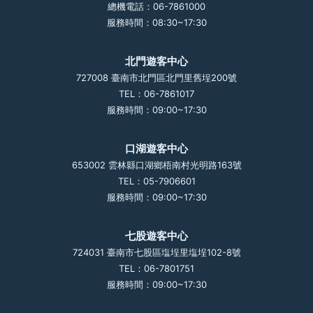
總機電話：06-7861000
服務時間：08:30~17:30
北門遊客中心
727008 臺南市北門區北門里舊埕200號
TEL：06-7861017
服務時間：09:00~17:30
口湖遊客中心
653002 雲林縣口湖鄉梧南村光明路163號
TEL：05-7906601
服務時間：09:00~17:30
七股遊客中心
724031 臺南市七股區塩埕里塩埕102-8號
TEL：06-7801751
服務時間：09:00~17:30