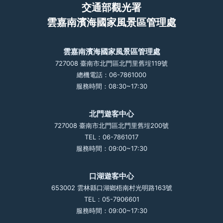
交通部觀光署
雲嘉南濱海國家風景區管理處
雲嘉南濱海國家風景區管理處
727008 臺南市北門區北門里舊埕119號
總機電話：06-7861000
服務時間：08:30~17:30
北門遊客中心
727008 臺南市北門區北門里舊埕200號
TEL：06-7861017
服務時間：09:00~17:30
口湖遊客中心
653002 雲林縣口湖鄉梧南村光明路163號
TEL：05-7906601
服務時間：09:00~17:30