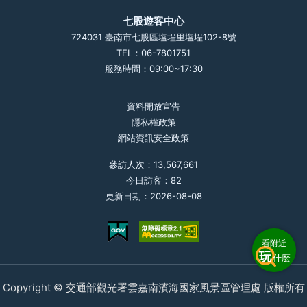
七股遊客中心
724031 臺南市七股區塩埕里塩埕102-8號
TEL：06-7801751
服務時間：09:00~17:30
資料開放宣告
隱私權政策
網站資訊安全政策
參訪人次：13,567,661
今日訪客：82
更新日期：2026-08-08
看附近
玩
什麼
Copyright © 交通部觀光署雲嘉南濱海國家風景區管理處 版權所有