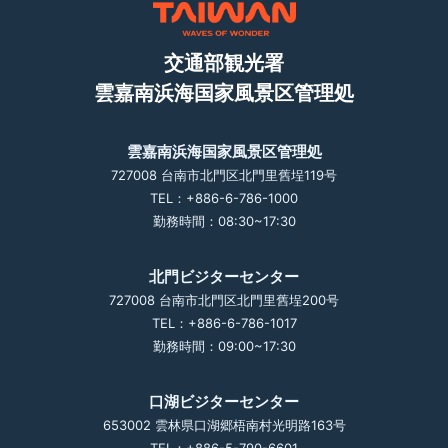
交通部観光署
雲嘉南浜海国家風景区管理処
雲嘉南浜海国家風景区管理処
727008 台南市北門区北門里舊埕119号
TEL：+886-6-786-1000
勤務時間：08:30~17:30
北門ビジターセンター
727008 台南市北門区北門里舊埕200号
TEL：+886-6-786-1017
勤務時間：09:00~17:30
口湖ビジターセンター
653002 雲林県口湖郷梧南村光明路163号