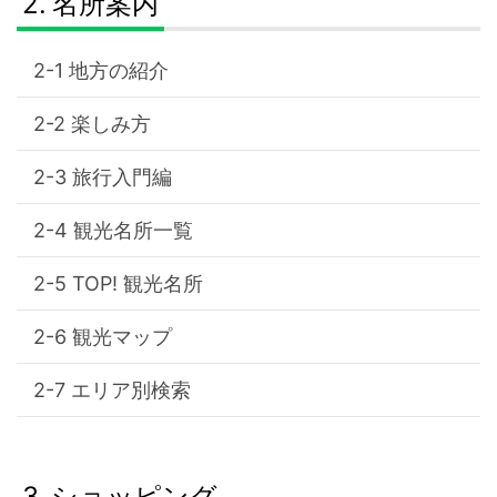
名所案内
地方の紹介
楽しみ方
旅行入門編
観光名所一覧
TOP! 観光名所
観光マップ
エリア別検索
ショッピング