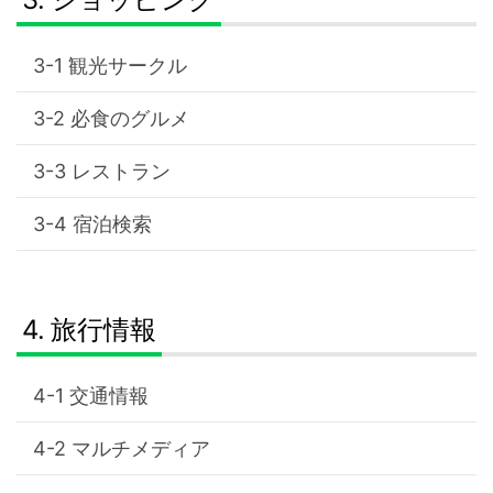
観光サークル
必食のグルメ
レストラン
宿泊検索
旅行情報
交通情報
マルチメディア