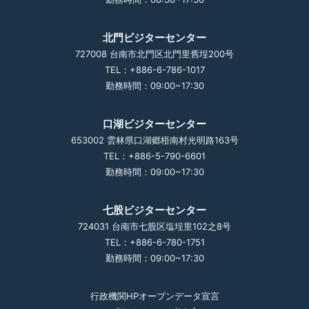
北門ビジターセンター
727008 台南市北門区北門里舊埕200号
TEL：+886-6-786-1017
勤務時間：09:00~17:30
口湖ビジターセンター
653002 雲林県口湖郷梧南村光明路163号
TEL：+886-5-790-6601
勤務時間：09:00~17:30
七股ビジターセンター
724031 台南市七股区塩埕里102之8号
TEL：+886-6-780-1751
勤務時間：09:00~17:30
行政機関HPオープンデータ宣言