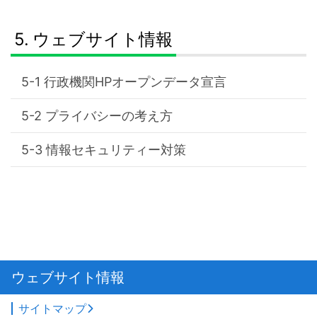
ウェブサイト情報
行政機関HPオープンデータ宣言
プライバシーの考え方
情報セキュリティー対策
ウェブサイト情報
サイトマップ