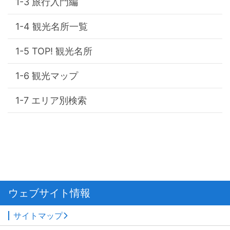
旅行入門編
観光名所一覧
TOP! 観光名所
観光マップ
エリア別検索
ウェブサイト情報
サイトマップ