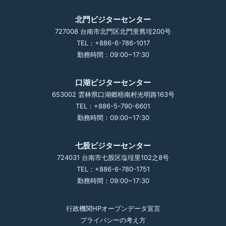
北門ビジターセンター
727008 台南市北門区北門里舊埕200号
TEL：+886-6-786-1017
勤務時間：09:00~17:30
口湖ビジターセンター
653002 雲林県口湖郷梧南村光明路163号
TEL：+886-5-790-6601
勤務時間：09:00~17:30
七股ビジターセンター
724031 台南市七股区塩埕里102之8号
TEL：+886-6-780-1751
勤務時間：09:00~17:30
行政機関HPオープンデータ宣言
プライバシーの考え方