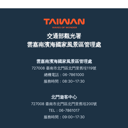
交通部觀光署
雲嘉南濱海國家風景區管理處
雲嘉南濱海國家風景區管理處
727008 臺南市北門區北門里舊埕119號
總機電話：06-7861000
服務時間：08:30~17:30
北門遊客中心
727008 臺南市北門區北門里舊埕200號
TEL：06-7861017
服務時間：09:00~17:30