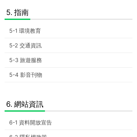
指南
環境教育
交通資訊
旅遊服務
影音刊物
網站資訊
資料開放宣告