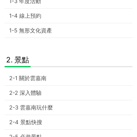
年度活動
線上預約
無形文化資產
景點
關於雲嘉南
深入體驗
雲嘉南玩什麼
景點快搜
必遊景點