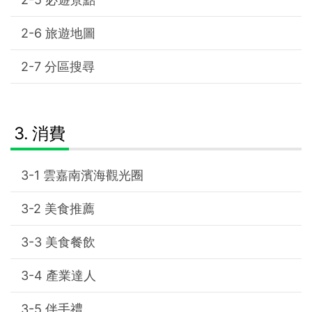
旅遊地圖
分區搜尋
消費
雲嘉南濱海觀光圈
美食推薦
美食餐飲
產業達人
伴手禮