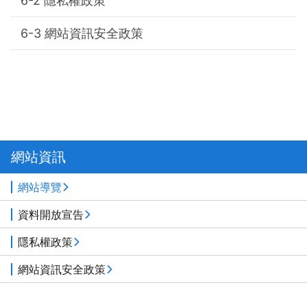
隱私權政策
網站資訊安全政策
網站資訊
網站導覽
資料開放宣告
隱私權政策
網站資訊安全政策