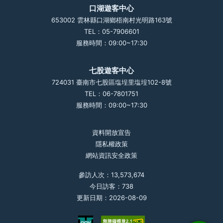
口湖遊客中心
653002 雲林縣口湖鄉梧南村光明路163號
TEL：05-7906601
服務時間：09:00~17:30
七股遊客中心
724031 臺南市七股區塩埕里塩埕102-8號
TEL：06-7801751
服務時間：09:00~17:30
資料開放宣告
隱私權政策
網站資訊安全政策
參訪人次：13,573,674
今日訪客：738
更新日期：2026-08-09