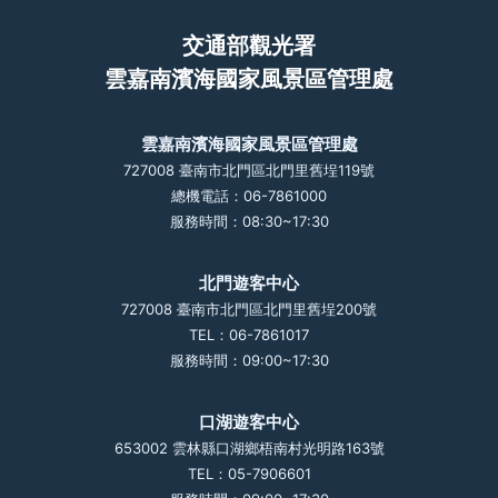
交通部觀光署
雲嘉南濱海國家風景區管理處
雲嘉南濱海國家風景區管理處
727008 臺南市北門區北門里舊埕119號
總機電話：06-7861000
服務時間：08:30~17:30
北門遊客中心
727008 臺南市北門區北門里舊埕200號
TEL：06-7861017
服務時間：09:00~17:30
口湖遊客中心
653002 雲林縣口湖鄉梧南村光明路163號
TEL：05-7906601