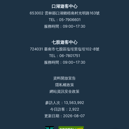
口湖遊客中心
653002 雲林縣口湖鄉梧南村光明路163號
TEL：05-7906601
服務時間：09:00~17:30
七股遊客中心
724031 臺南市七股區塩埕里塩埕102-8號
TEL：06-7801751
服務時間：09:00~17:30
資料開放宣告
隱私權政策
網站資訊安全政策
參訪人次：13,563,992
今日訪客：2,922
更新日期：2026-08-07