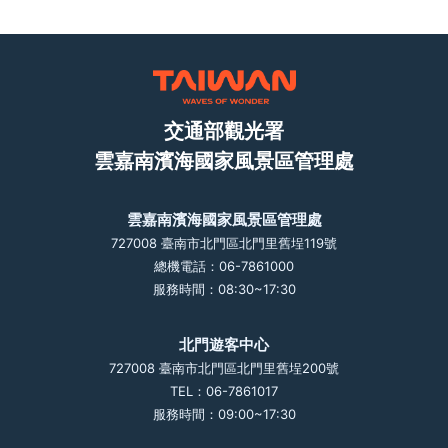
交通部觀光署
雲嘉南濱海國家風景區管理處
雲嘉南濱海國家風景區管理處
727008 臺南市北門區北門里舊埕119號
總機電話：06-7861000
服務時間：08:30~17:30
北門遊客中心
727008 臺南市北門區北門里舊埕200號
TEL：06-7861017
服務時間：09:00~17:30