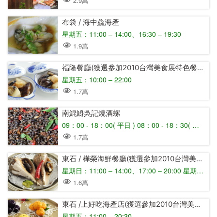
2.9萬
布袋 / 海中鱻海產
星期五：11:00 – 14:00、16:30 – 19:30
1.9萬
福隆餐廳(獲選參加2010台灣美食展特色餐廳)
星期五：10:00 – 22:00
1.7萬
南鯤鯓吳記燒酒螺
09：00 - 18：00( 平日 ) 08：00 - 18：30( 假日 )
1.7萬
東石 / 樺榮海鮮餐廳(獲選參加2010台灣美食展特色餐廳)
星期日：11:00 – 14:00、17:00 – 20:00 星期一：11:00 – 14:00、17:00 – 20:00 星期二：11:00 – 14:00、17:00 – 20:00 星期三： 店休日 星期四：11:00 – 14:00、17:00 – 20:00 星期五：11:00 – 14:00、17:00 – 20:00 星期六：11:00 – 14:00、17:00 – 20:00
1.6萬
東石 /上好吃海產店(獲選參加2010台灣美食展特色餐廳)
星期五：11:00 – 20:30