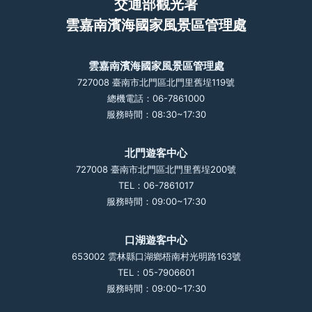
交通部觀光署
雲嘉南濱海國家風景區管理處
雲嘉南濱海國家風景區管理處
727008 臺南市北門區北門里舊埕119號
總機電話：06-7861000
服務時間：08:30~17:30
北門遊客中心
727008 臺南市北門區北門里舊埕200號
TEL：06-7861017
服務時間：09:00~17:30
口湖遊客中心
653002 雲林縣口湖鄉梧南村光明路163號
TEL：05-7906601
服務時間：09:00~17:30