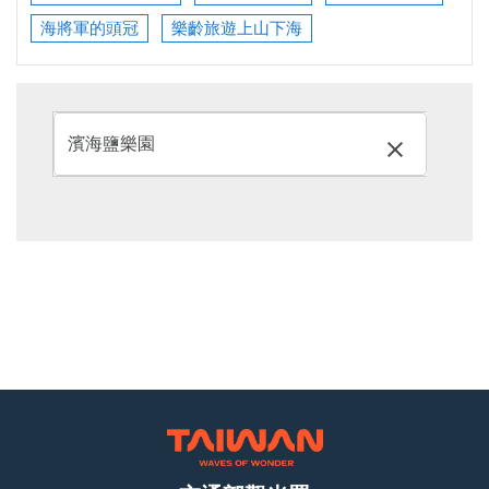
海將軍的頭冠
樂齡旅遊上山下海