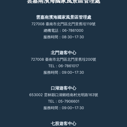
雲嘉南濱海國家風景區管理處
雲嘉南濱海國家風景區管理處
727008 臺南市北門區北門里舊埕119號
總機電話：06-7861000
服務時間：08:30~17:30
北門遊客中心
727008 臺南市北門區北門里舊埕200號
TEL：06-7861017
服務時間：09:00~17:30
口湖遊客中心
653002 雲林縣口湖鄉梧南村光明路163號
TEL：05-7906601
服務時間：09:00~17:30
七股遊客中心