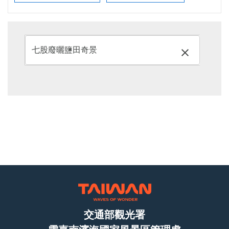
交通部觀光署