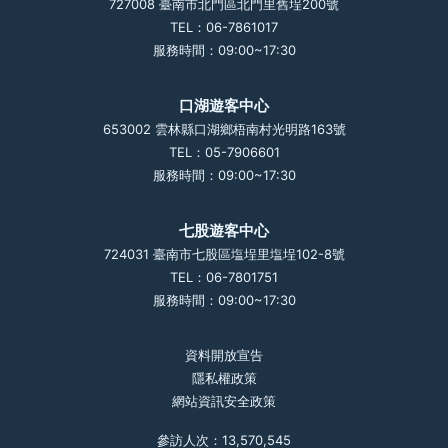
727008 臺南市北門區北門里舊埕200號
TEL：06-7861017
服務時間：09:00~17:30
口湖遊客中心
653002 雲林縣口湖鄉梧南村光明路163號
TEL：05-7906601
服務時間：09:00~17:30
七股遊客中心
724031 臺南市七股區塩埕里塩埕102-8號
TEL：06-7801751
服務時間：09:00~17:30
資料開放宣告
隱私權政策
網站資訊安全政策
參訪人次：13,570,545