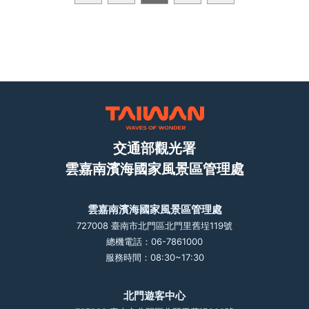
交通部觀光署
雲嘉南濱海國家風景區管理處
雲嘉南濱海國家風景區管理處
727008 臺南市北門區北門里舊埕119號
總機電話：06-7861000
服務時間：08:30~17:30
北門遊客中心