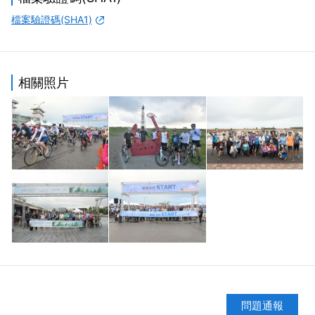
檔案驗證碼(SHA1)
相關照片
問題通報