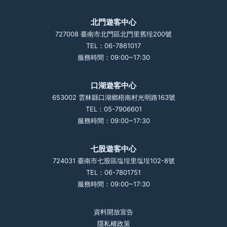
北門遊客中心
727008 臺南市北門區北門里舊埕200號
TEL：06-7861017
服務時間：09:00~17:30
口湖遊客中心
653002 雲林縣口湖鄉梧南村光明路163號
TEL：05-7906601
服務時間：09:00~17:30
七股遊客中心
724031 臺南市七股區塩埕里塩埕102-8號
TEL：06-7801751
服務時間：09:00~17:30
資料開放宣告
隱私權政策