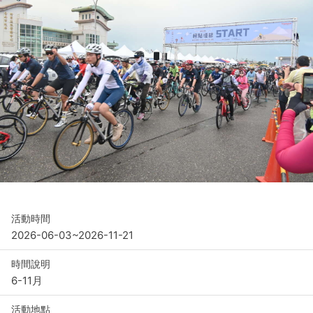
活動時間
2026-06-03~2026-11-21
時間說明
6-11月
活動地點