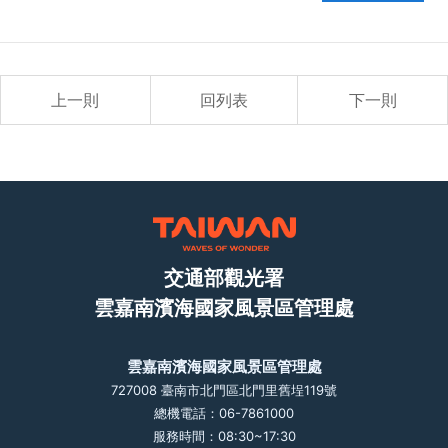
上一則
回列表
下一則
交通部觀光署
雲嘉南濱海國家風景區管理處
雲嘉南濱海國家風景區管理處
727008 臺南市北門區北門里舊埕119號
總機電話：06-7861000
服務時間：08:30~17:30