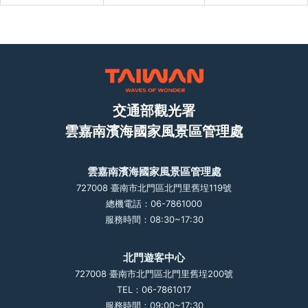
交通部觀光署
雲嘉南濱海國家風景區管理處
雲嘉南濱海國家風景區管理處
727008 臺南市北門區北門里舊埕119號
總機電話：06-7861000
服務時間：08:30~17:30
北門遊客中心
727008 臺南市北門區北門里舊埕200號
TEL：06-7861017
服務時間：09:00~17:30