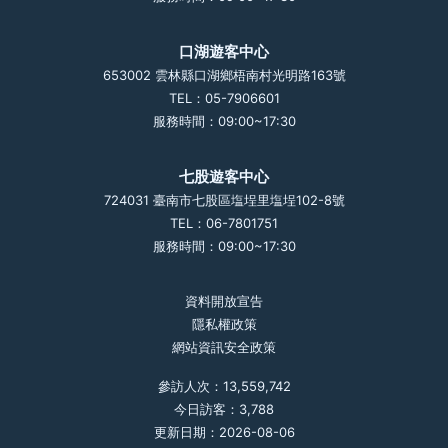
口湖遊客中心
653002 雲林縣口湖鄉梧南村光明路163號
TEL：05-7906601
服務時間：09:00~17:30
七股遊客中心
724031 臺南市七股區塩埕里塩埕102-8號
TEL：06-7801751
服務時間：09:00~17:30
資料開放宣告
隱私權政策
網站資訊安全政策
參訪人次：13,559,742
今日訪客：3,788
更新日期：2026-08-06