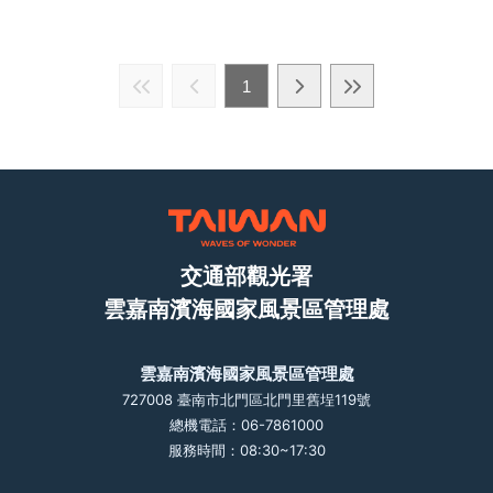
1
交通部觀光署
雲嘉南濱海國家風景區管理處
雲嘉南濱海國家風景區管理處
727008 臺南市北門區北門里舊埕119號
總機電話：06-7861000
服務時間：08:30~17:30