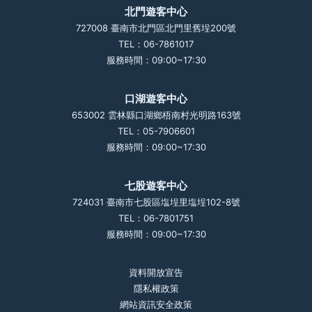
北門遊客中心
727008 臺南市北門區北門里舊埕200號
TEL：06-7861017
服務時間：09:00~17:30
口湖遊客中心
653002 雲林縣口湖鄉梧南村光明路163號
TEL：05-7906601
服務時間：09:00~17:30
七股遊客中心
724031 臺南市七股區塩埕里塩埕102-8號
TEL：06-7801751
服務時間：09:00~17:30
資料開放宣告
隱私權政策
網站資訊安全政策