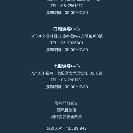
TEL：06-7861017
服務時間：09:00~17:30
口湖遊客中心
653002 雲林縣口湖鄉梧南村光明路163號
TEL：05-7906601
服務時間：09:00~17:30
七股遊客中心
724031 臺南市七股區塩埕里塩埕102-8號
TEL：06-7801751
服務時間：09:00~17:30
資料開放宣告
隱私權政策
網站資訊安全政策
參訪人次：13,583,943