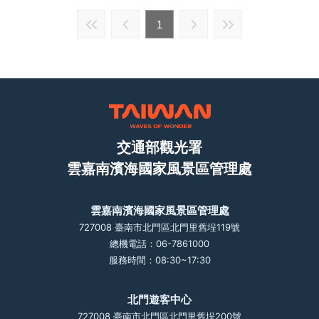
1
交通部觀光署
雲嘉南濱海國家風景區管理處
雲嘉南濱海國家風景區管理處
727008 臺南市北門區北門里舊埕119號
總機電話：06-7861000
服務時間：08:30~17:30
北門遊客中心
727008 臺南市北門區北門里舊埕200號