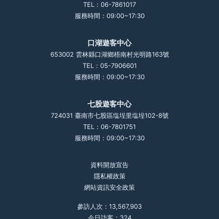
TEL：06-7861017
服務時間：09:00~17:30
口湖遊客中心
653002 雲林縣口湖鄉梧南村光明路163號
TEL：05-7906601
服務時間：09:00~17:30
七股遊客中心
724031 臺南市七股區塩埕里塩埕102-8號
TEL：06-7801751
服務時間：09:00~17:30
資料開放宣告
隱私權政策
網站資訊安全政策
參訪人次：13,567,903
今日訪客：324