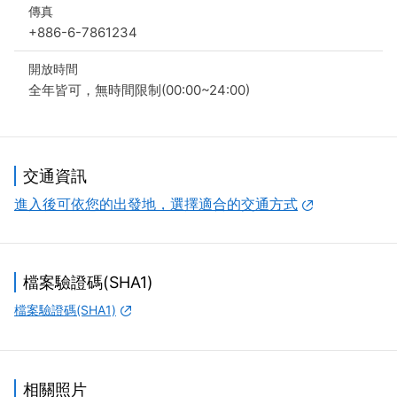
傳真
+886-6-7861234
開放時間
全年皆可，無時間限制(00:00~24:00)
交通資訊
進入後可依您的出發地，選擇適合的交通方式
檔案驗證碼(SHA1)
檔案驗證碼(SHA1)
相關照片