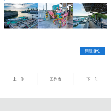
問題通報
上一則
回列表
下一則