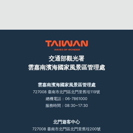
交通部觀光署
雲嘉南濱海國家風景區管理處
雲嘉南濱海國家風景區管理處
727008 臺南市北門區北門里舊埕119號
總機電話：06-7861000
服務時間：08:30~17:30
北門遊客中心
727008 臺南市北門區北門里舊埕200號