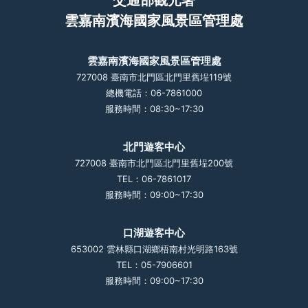
交通部觀光署
雲嘉南濱海國家風景區管理處
雲嘉南濱海國家風景區管理處
727008 臺南市北門區北門里舊埕119號
總機電話：06-7861000
服務時間：08:30~17:30
北門遊客中心
727008 臺南市北門區北門里舊埕200號
TEL：06-7861017
服務時間：09:00~17:30
口湖遊客中心
653002 雲林縣口湖鄉梧南村光明路163號
TEL：05-7906601
服務時間：09:00~17:30