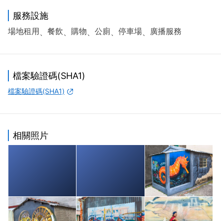
服務設施
場地租用
餐飲
購物
公廁
停車場
廣播服務
檔案驗證碼(SHA1)
檔案驗證碼(SHA1)
相關照片