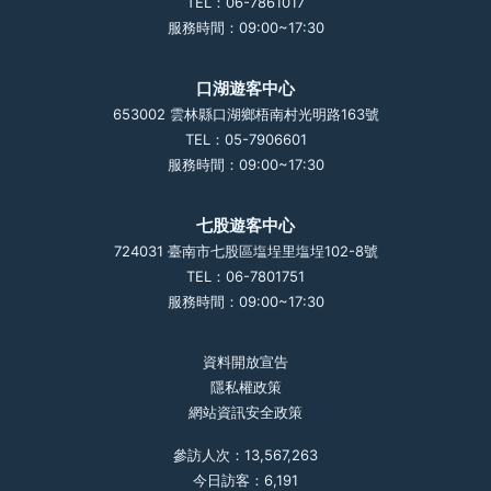
TEL：06-7861017
服務時間：09:00~17:30
口湖遊客中心
653002 雲林縣口湖鄉梧南村光明路163號
TEL：05-7906601
服務時間：09:00~17:30
七股遊客中心
724031 臺南市七股區塩埕里塩埕102-8號
TEL：06-7801751
服務時間：09:00~17:30
資料開放宣告
隱私權政策
網站資訊安全政策
參訪人次：13,567,263
今日訪客：6,191