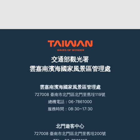
交通部觀光署
雲嘉南濱海國家風景區管理處
雲嘉南濱海國家風景區管理處
727008 臺南市北門區北門里舊埕119號
總機電話：06-7861000
服務時間：08:30~17:30
北門遊客中心
727008 臺南市北門區北門里舊埕200號