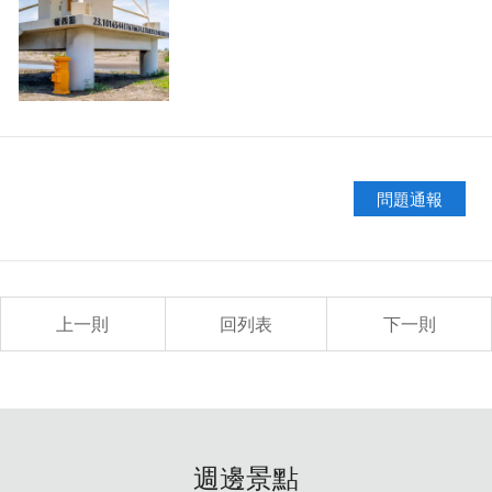
問題通報
上一則
回列表
下一則
週邊景點