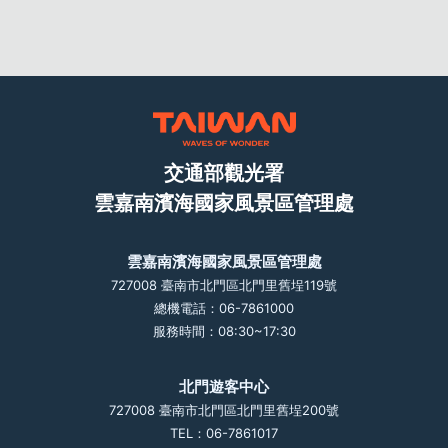
交通部觀光署
雲嘉南濱海國家風景區管理處
雲嘉南濱海國家風景區管理處
727008 臺南市北門區北門里舊埕119號
總機電話：06-7861000
服務時間：08:30~17:30
北門遊客中心
727008 臺南市北門區北門里舊埕200號
TEL：06-7861017