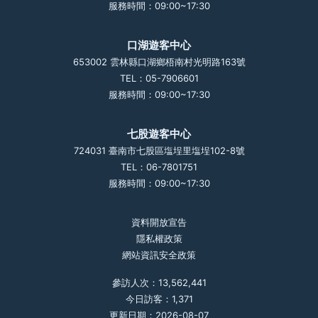
服務時間：09:00~17:30
口湖遊客中心
653002 雲林縣口湖鄉梧南村光明路163號
TEL：05-7906601
服務時間：09:00~17:30
七股遊客中心
724031 臺南市七股區塩埕里塩埕102-8號
TEL：06-7801751
服務時間：09:00~17:30
資料開放宣告
隱私權政策
網站資訊安全政策
參訪人次：13,562,441
今日訪客：1,371
更新日期：2026-08-07