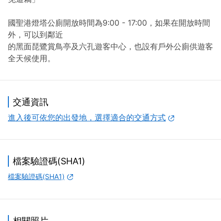
國聖港燈塔公廁開放時間為9:00 - 17:00，如果在開放時間
外，可以到鄰近
的黑面琵鷺賞鳥亭及六孔遊客中心，也設有戶外公廁供遊客
全天候使用。
交通資訊
進入後可依您的出發地，選擇適合的交通方式
檔案驗證碼(SHA1)
檔案驗證碼(SHA1)
相關照片