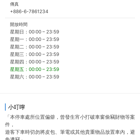
傳真
+886-6-7861234
開放時間
星期日：00:00 – 23:59
星期一：00:00 – 23:59
星期二：00:00 – 23:59
星期三：00:00 – 23:59
星期四：00:00 – 23:59
星期五：00:00 – 23:59
星期六：00:00 – 23:59
小叮嚀
「本停車處所位置偏僻，曾發生宵小打破車窗偷竊財物等案
件，
遊客下車時切勿將皮包、筆電或其他貴重物品放置車內，避
免遭竊」