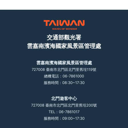
交通部觀光署
雲嘉南濱海國家風景區管理處
雲嘉南濱海國家風景區管理處
727008 臺南市北門區北門里舊埕119號
總機電話：06-7861000
服務時間：08:30~17:30
北門遊客中心
727008 臺南市北門區北門里舊埕200號
TEL：06-7861017
服務時間：09:00~17:30