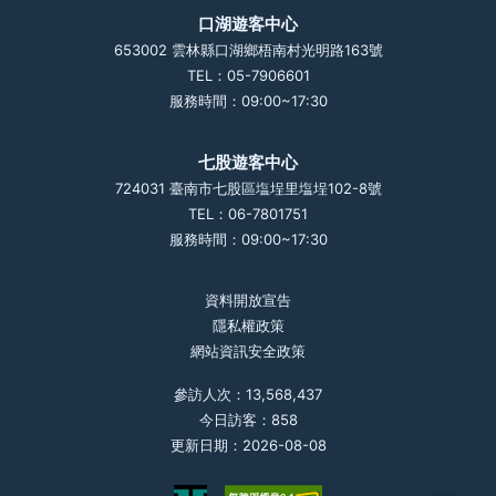
口湖遊客中心
653002 雲林縣口湖鄉梧南村光明路163號
TEL：05-7906601
服務時間：09:00~17:30
七股遊客中心
724031 臺南市七股區塩埕里塩埕102-8號
TEL：06-7801751
服務時間：09:00~17:30
資料開放宣告
隱私權政策
網站資訊安全政策
參訪人次：13,568,437
今日訪客：858
更新日期：2026-08-08