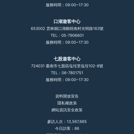
服務時間：09:00~17:30
口湖遊客中心
653002 雲林縣口湖鄉梧南村光明路163號
TEL：05-7906601
服務時間：09:00~17:30
七股遊客中心
724031 臺南市七股區塩埕里塩埕102-8號
TEL：06-7801751
服務時間：09:00~17:30
資料開放宣告
隱私權政策
網站資訊安全政策
參訪人次：13,567,665
今日訪客：86