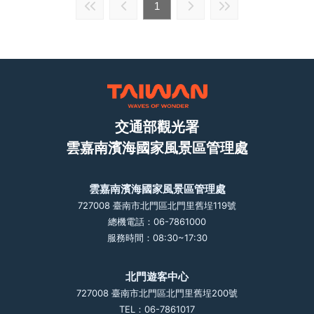
1
交通部觀光署
雲嘉南濱海國家風景區管理處
雲嘉南濱海國家風景區管理處
727008 臺南市北門區北門里舊埕119號
總機電話：06-7861000
服務時間：08:30~17:30
北門遊客中心
727008 臺南市北門區北門里舊埕200號
TEL：06-7861017