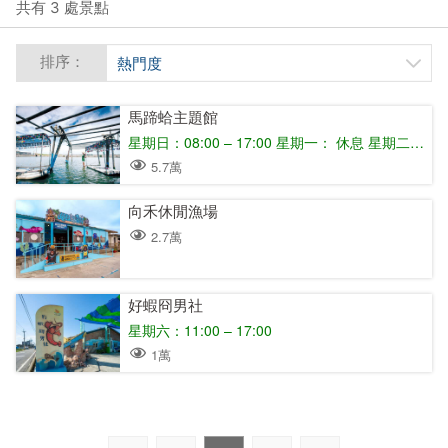
共有 3 處景點
排序：
熱門度
馬蹄蛤主題館
星期日：08:00 – 17:00 星期一： 休息 星期二： 休息 星期三：08:00 – 17:00 星期四：08:00 – 17:00 星期五：08:00 – 17:00 星期六：08:00 – 17:00
5.7萬
向禾休閒漁場
2.7萬
好蝦冏男社
星期六：11:00 – 17:00
1萬