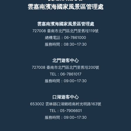
雲嘉南濱海國家風景區管理處
雲嘉南濱海國家風景區管理處
727008 臺南市北門區北門里舊埕119號
總機電話：06-7861000
服務時間：08:30~17:30
北門遊客中心
727008 臺南市北門區北門里舊埕200號
TEL：06-7861017
服務時間：09:00~17:30
口湖遊客中心
653002 雲林縣口湖鄉梧南村光明路163號
TEL：05-7906601
服務時間：09:00~17:30