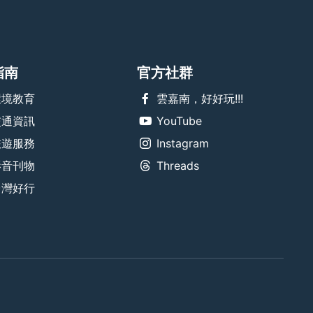
指南
官方社群
環境教育
雲嘉南，好好玩!!!
交通資訊
YouTube
旅遊服務
Instagram
影音刊物
Threads
台灣好行