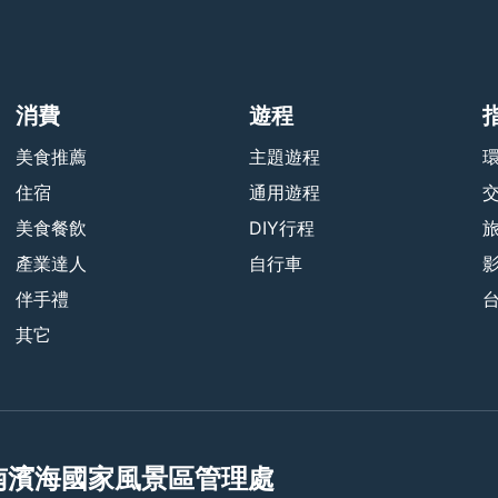
消費
遊程
美食推薦
主題遊程
住宿
通用遊程
美食餐飲
DIY行程
產業達人
自行車
伴手禮
其它
南濱海國家風景區管理處