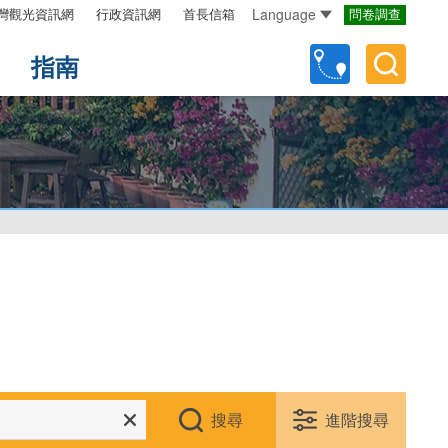
Language
灣觀光資訊網
行政資訊網
首長信箱
問卷調查
指南
搜尋
進階搜尋