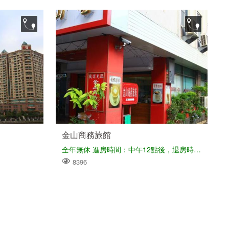
金山商務旅館
全年無休 進房時間：中午12點後，退房時間：上午11點前
8396