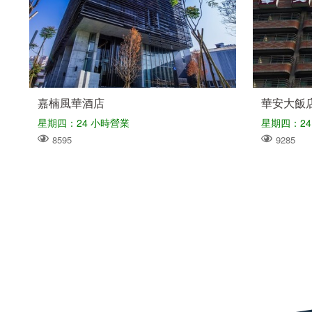
嘉楠風華酒店
華安大飯
星期四：24 小時營業
星期四：24
8595
9285