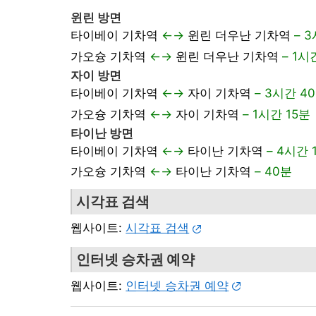
윈린 방면
타이베이 기차역
←→
윈린 더우난 기차역
– 
가오슝 기차역
←→
윈린 더우난 기차역
– 1시
자이 방면
타이베이 기차역
←→
자이 기차역
– 3시간 4
가오슝 기차역
←→
자이 기차역
– 1시간 15분
타이난 방면
타이베이 기차역
←→
타이난 기차역
– 4시간 
가오슝 기차역
←→
타이난 기차역
– 40분
시각표 검색
웹사이트:
시각표 검색
인터넷 승차권 예약
웹사이트:
인터넷 승차권 예약