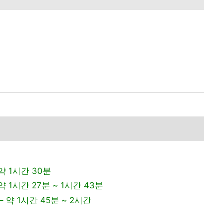
약 1시간 30분
약 1시간 27분 ~ 1시간 43분
– 약 1시간 45분 ~ 2시간