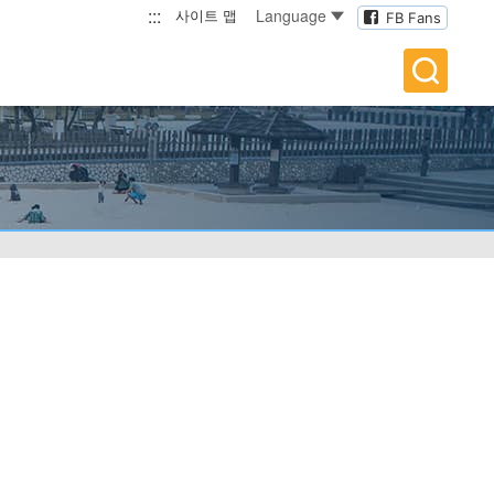
:::
Language
사이트 맵
FB Fans