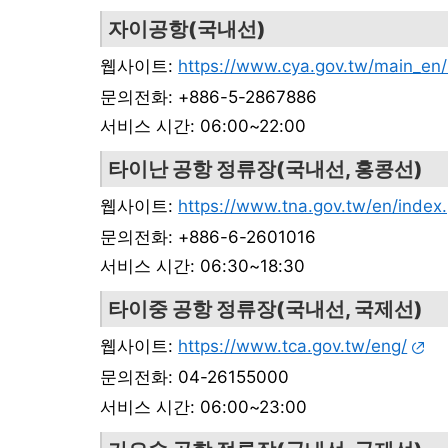
자이공항(국내선)
웹사이트:
https://www.cya.gov.tw/main_en/
문의전화: +886-5-2867886
서비스 시간: 06:00~22:00
타이난 공항 정류장(국내선, 홍콩선)
웹사이트:
https://www.tna.gov.tw/en/index
문의전화: +886-6-2601016
서비스 시간: 06:30~18:30
타이중 공항 정류장(국내선, 국제선)
웹사이트:
https://www.tca.gov.tw/eng/
문의전화: 04-26155000
서비스 시간: 06:00~23:00