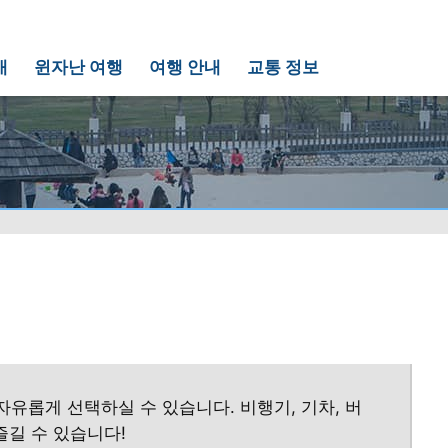
개
윈자난 여행
여행 안내
교통 정보
유롭게 선택하실 수 있습니다. 비행기, 기차, 버
즐길 수 있습니다!