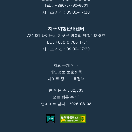
TEL：+886-5-790-6601
서비스 시간：09:00~17:30
치구 여행안내센터
724031 타이난시 치구구 옌청리 옌청102-8호
TEL：+886-6-780-1751
서비스 시간：09:00~17:30
자료 공개 안내
개인정보 보호정책
사이트 정보 보호정책
총 방문 수：62,535
오늘 방문 수：1
업데이트 날짜：2026-08-08