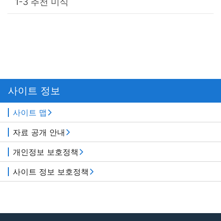
추천 미식
사이트 정보
사이트 맵
자료 공개 안내
개인정보 보호정책
사이트 정보 보호정책