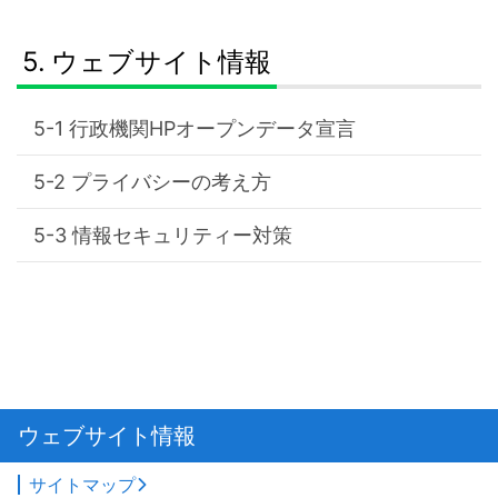
ウェブサイト情報
行政機関HPオープンデータ宣言
プライバシーの考え方
情報セキュリティー対策
ウェブサイト情報
サイトマップ