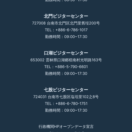
北門ビジターセンター
727008 台南市北門区北門里舊埕200号
TEL：+886-6-786-1017
勤務時間：09:00~17:30
口湖ビジターセンター
653002 雲林県口湖郷梧南村光明路163号
TEL：+886-5-790-6601
勤務時間：09:00~17:30
七股ビジターセンター
724031 台南市七股区塩埕里102之8号
TEL：+886-6-780-1751
勤務時間：09:00~17:30
行政機関HPオープンデータ宣言