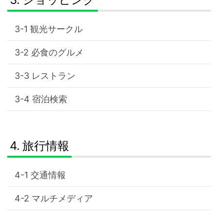
観光サークル
必食のグルメ
レストラン
宿泊検索
旅行情報
交通情報
マルチメディア