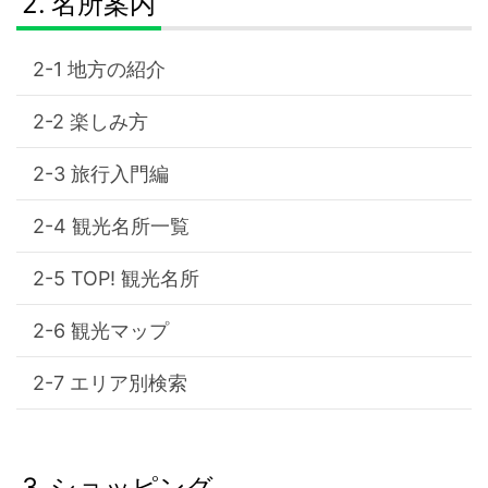
名所案内
地方の紹介
楽しみ方
旅行入門編
観光名所一覧
TOP! 観光名所
観光マップ
エリア別検索
ショッピング