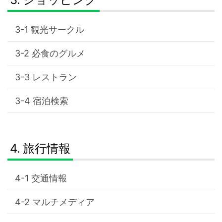
観光サークル
必食のグルメ
レストラン
宿泊検索
旅行情報
交通情報
マルチメディア