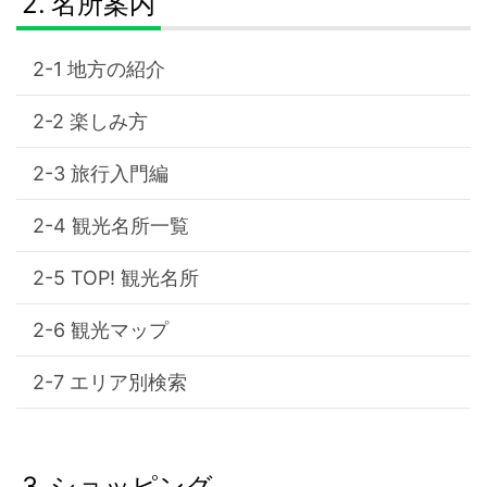
名所案内
地方の紹介
楽しみ方
旅行入門編
観光名所一覧
TOP! 観光名所
観光マップ
エリア別検索
ショッピング