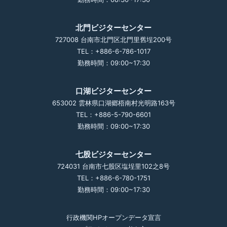
北門ビジターセンター
727008 台南市北門区北門里舊埕200号
TEL：+886-6-786-1017
勤務時間：09:00~17:30
口湖ビジターセンター
653002 雲林県口湖郷梧南村光明路163号
TEL：+886-5-790-6601
勤務時間：09:00~17:30
七股ビジターセンター
724031 台南市七股区塩埕里102之8号
TEL：+886-6-780-1751
勤務時間：09:00~17:30
行政機関HPオープンデータ宣言