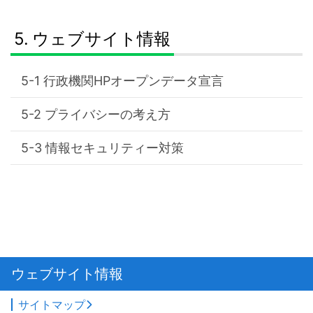
ウェブサイト情報
行政機関HPオープンデータ宣言
プライバシーの考え方
情報セキュリティー対策
ウェブサイト情報
サイトマップ