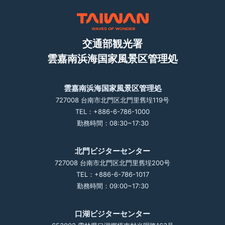
交通部観光署
雲嘉南浜海国家風景区管理処
雲嘉南浜海国家風景区管理処
727008 台南市北門区北門里舊埕119号
TEL：+886-6-786-1000
勤務時間：08:30~17:30
北門ビジターセンター
727008 台南市北門区北門里舊埕200号
TEL：+886-6-786-1017
勤務時間：09:00~17:30
口湖ビジターセンター