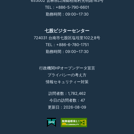
653002 雲林県口湖郷梧南村光明路163号
TEL：+886-5-790-6601
勤務時間：09:00~17:30
七股ビジターセンター
724031 台南市七股区塩埕里102之8号
TEL：+886-6-780-1751
勤務時間：09:00~17:30
行政機関HPオープンデータ宣言
プライバシーの考え方
情報セキュリティー対策
訪問者数：1,782,462
今日の訪問者数：47
更新日：2026-08-09