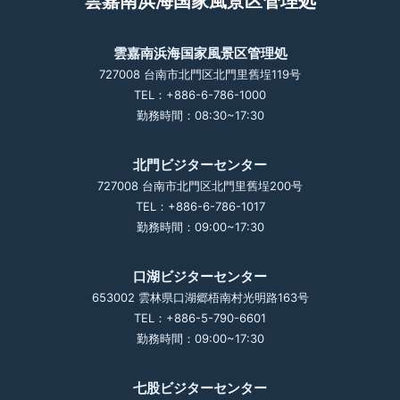
雲嘉南浜海国家風景区管理処
雲嘉南浜海国家風景区管理処
727008 台南市北門区北門里舊埕119号
TEL：+886-6-786-1000
勤務時間：08:30~17:30
北門ビジターセンター
727008 台南市北門区北門里舊埕200号
TEL：+886-6-786-1017
勤務時間：09:00~17:30
口湖ビジターセンター
653002 雲林県口湖郷梧南村光明路163号
TEL：+886-5-790-6601
勤務時間：09:00~17:30
七股ビジターセンター