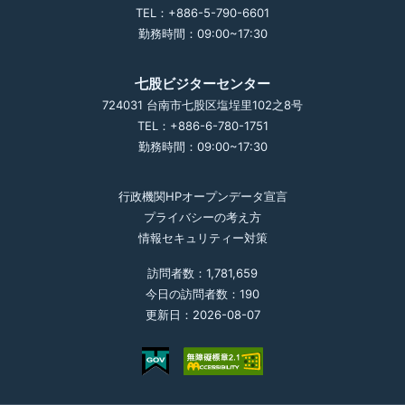
TEL：+886-5-790-6601
勤務時間：09:00~17:30
七股ビジターセンター
724031 台南市七股区塩埕里102之8号
TEL：+886-6-780-1751
勤務時間：09:00~17:30
行政機関HPオープンデータ宣言
プライバシーの考え方
情報セキュリティー対策
訪問者数：1,781,659
今日の訪問者数：190
更新日：2026-08-07