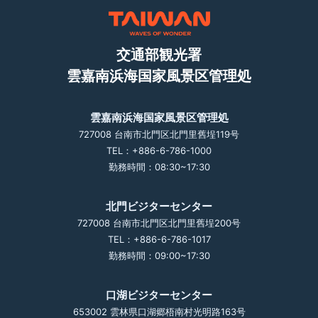
交通部観光署
雲嘉南浜海国家風景区管理処
雲嘉南浜海国家風景区管理処
727008 台南市北門区北門里舊埕119号
TEL：+886-6-786-1000
勤務時間：08:30~17:30
北門ビジターセンター
727008 台南市北門区北門里舊埕200号
TEL：+886-6-786-1017
勤務時間：09:00~17:30
口湖ビジターセンター
653002 雲林県口湖郷梧南村光明路163号