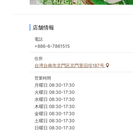
店舗情報
電話
+886-6-7861515
住所
台湾台南市北門区北門里旧埕187号
営業時間
月曜日 08:30-17:30
火曜日 08:30-17:30
水曜日 08:30-17:30
木曜日 08:30-17:30
金曜日 08:30-17:30
土曜日 08:30-17:30
日曜日 08:30-17:30