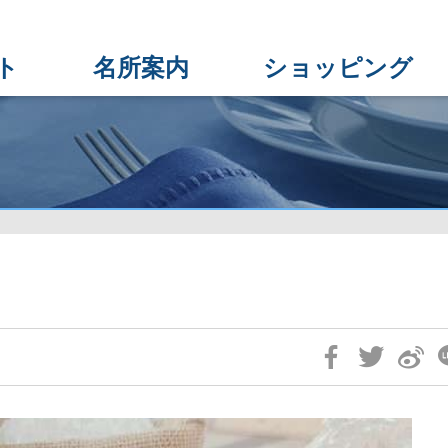
ト
名所案内
ショッピング
Skip
Social
Block