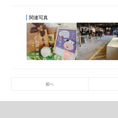
関連写真
前へ