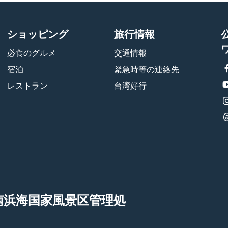
ショッピング
旅行情報
必食のグルメ
交通情報
宿泊
緊急時等の連絡先
レストラン
台湾好行
南浜海国家風景区管理処