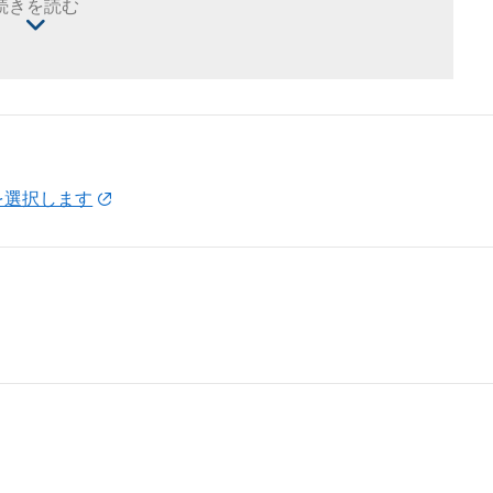
続きを読む
を選択します