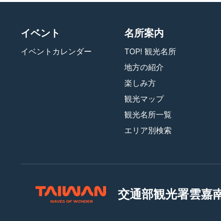
イベント
名所案内
イベントカレンダー
TOP! 観光名所
地方の紹介
楽しみ方
観光マップ
観光名所一覧
エリア別検索
交通部観光署
雲嘉