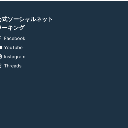
公式ソーシャルネット
ワーキング
Facebook
YouTube
Instagram
Threads