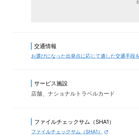
交通情報
お選びになった出発点に応じて適した交通手段
サービス施設
店舗
ナショナルトラベルカード
ファイルチェックサム（SHA1）
ファイルチェックサム（SHA1）