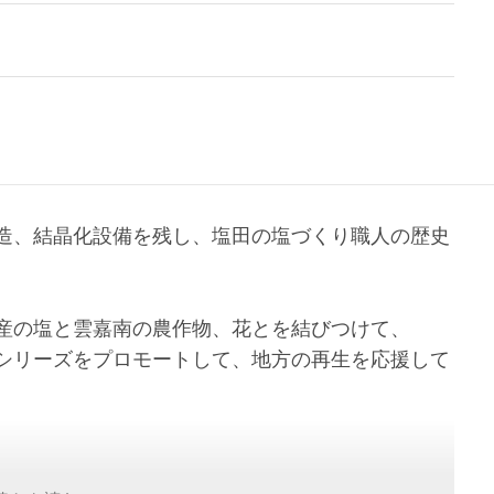
造、結晶化設備を残し、塩田の塩づくり職人の歴史
産の塩と雲嘉南の農作物、花とを結びつけて、
シリーズをプロモートして、地方の再生を応援して