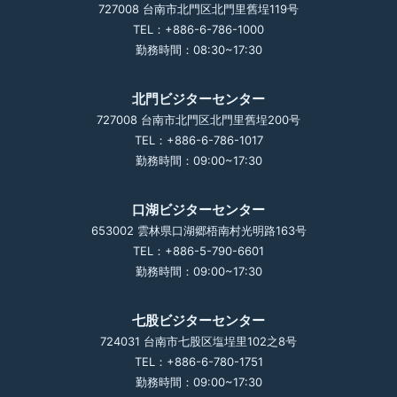
727008 台南市北門区北門里舊埕119号
TEL：+886-6-786-1000
勤務時間：08:30~17:30
北門ビジターセンター
727008 台南市北門区北門里舊埕200号
TEL：+886-6-786-1017
勤務時間：09:00~17:30
口湖ビジターセンター
653002 雲林県口湖郷梧南村光明路163号
TEL：+886-5-790-6601
勤務時間：09:00~17:30
七股ビジターセンター
724031 台南市七股区塩埕里102之8号
TEL：+886-6-780-1751
勤務時間：09:00~17:30