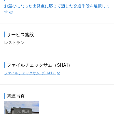
お選びになった出発点に応じて適した交通手段を選択しま
す
サービス施設
レストラン
ファイルチェックサム（SHA1）
ファイルチェックサム（SHA1）
関連写真