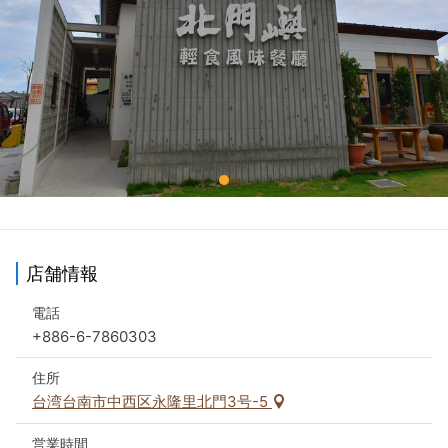
店舗情報
電話
+886-6-7860303
住所
台湾台南市中西区永隆里北門3号-5
営業時間