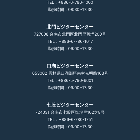
TEL：+886-6-786-1000
勤務時間：08:30~17:30
北門ビジターセンター
727008 台南市北門区北門里舊埕200号
TEL：+886-6-786-1017
勤務時間：09:00~17:30
口湖ビジターセンター
653002 雲林県口湖郷梧南村光明路163号
TEL：+886-5-790-6601
勤務時間：09:00~17:30
七股ビジターセンター
724031 台南市七股区塩埕里102之8号
TEL：+886-6-780-1751
勤務時間：09:00~17:30