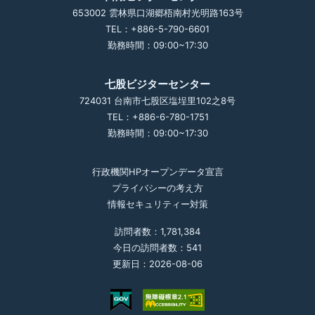
653002 雲林県口湖郷梧南村光明路163号
TEL：+886-5-790-6601
勤務時間：09:00~17:30
七股ビジターセンター
724031 台南市七股区塩埕里102之8号
TEL：+886-6-780-1751
勤務時間：09:00~17:30
行政機関HPオープンデータ宣言
プライバシーの考え方
情報セキュリティー対策
訪問者数：1,781,384
今日の訪問者数：541
更新日：2026-08-06