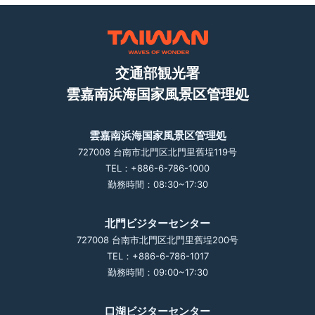
交通部観光署
雲嘉南浜海国家風景区管理処
雲嘉南浜海国家風景区管理処
727008 台南市北門区北門里舊埕119号
TEL：+886-6-786-1000
勤務時間：08:30~17:30
北門ビジターセンター
727008 台南市北門区北門里舊埕200号
TEL：+886-6-786-1017
勤務時間：09:00~17:30
口湖ビジターセンター