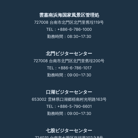
雲嘉南浜海国家風景区管理処
727008 台南市北門区北門里舊埕119号
TEL：+886-6-786-1000
勤務時間：08:30~17:30
北門ビジターセンター
727008 台南市北門区北門里舊埕200号
TEL：+886-6-786-1017
勤務時間：09:00~17:30
口湖ビジターセンター
653002 雲林県口湖郷梧南村光明路163号
TEL：+886-5-790-6601
勤務時間：09:00~17:30
七股ビジターセンター
724031 台南市七股区塩埕里102之8号