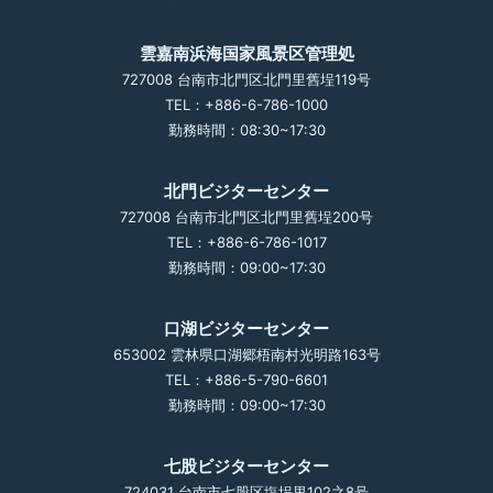
雲嘉南浜海国家風景区管理処
727008 台南市北門区北門里舊埕119号
TEL：+886-6-786-1000
勤務時間：08:30~17:30
北門ビジターセンター
727008 台南市北門区北門里舊埕200号
TEL：+886-6-786-1017
勤務時間：09:00~17:30
口湖ビジターセンター
653002 雲林県口湖郷梧南村光明路163号
TEL：+886-5-790-6601
勤務時間：09:00~17:30
七股ビジターセンター
724031 台南市七股区塩埕里102之8号