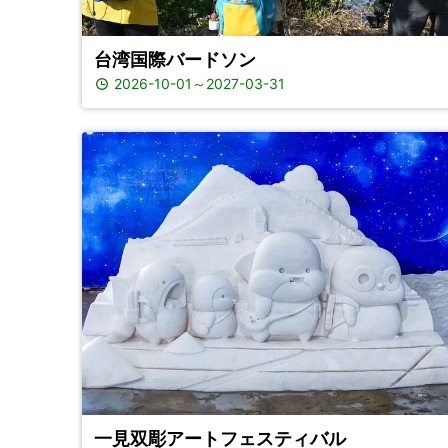
台湾国際バードソン
2026-10-01
～
2027-03-31
一見双彫アートフェスティバル