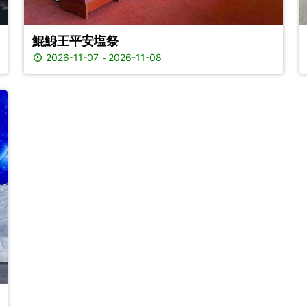
鯤鯓王平安塩祭
2026-11-07
～
2026-11-08