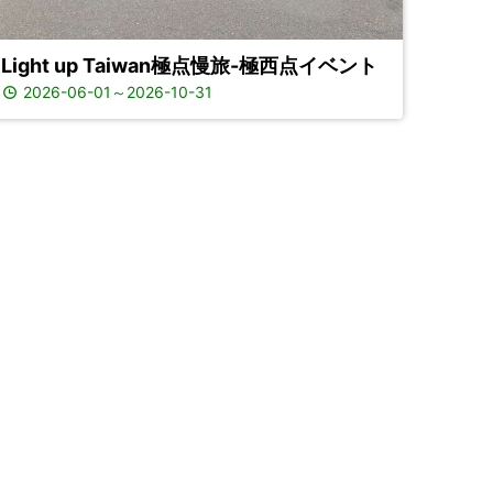
Light up Taiwan極点慢旅-極西点イベント
2026-06-01
～
2026-10-31