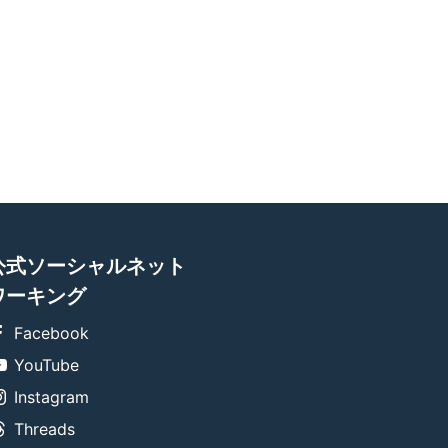
公式ソーシャルネット
ワーキング
Facebook
YouTube
Instagram
Threads