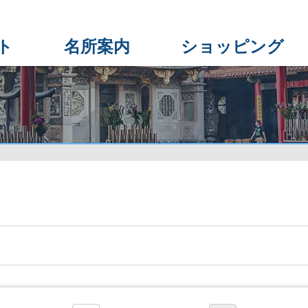
ト
名所案内
ショッピング