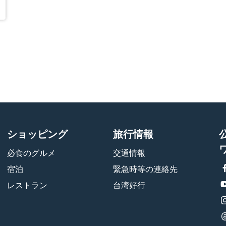
ショッピング
旅行情報
必食のグルメ
交通情報
宿泊
緊急時等の連絡先
レストラン
台湾好行