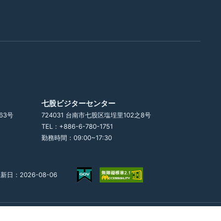
七股ビジターセンター
63号
724031 台南市七股区塩埕里102之8号
TEL：+886-6-780-1751
勤務時間：09:00~17:30
新日：2026-08-06