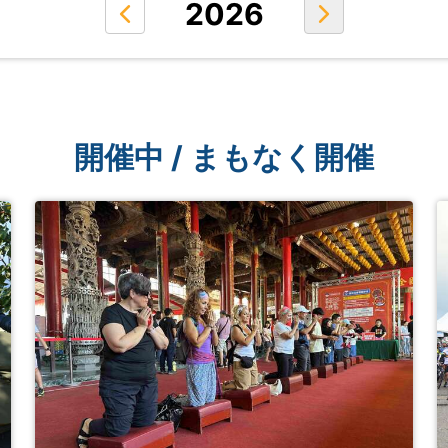
2026
開催中
/
まもなく開催