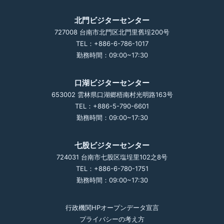
北門ビジターセンター
727008 台南市北門区北門里舊埕200号
TEL：+886-6-786-1017
勤務時間：09:00~17:30
口湖ビジターセンター
653002 雲林県口湖郷梧南村光明路163号
TEL：+886-5-790-6601
勤務時間：09:00~17:30
七股ビジターセンター
724031 台南市七股区塩埕里102之8号
TEL：+886-6-780-1751
勤務時間：09:00~17:30
行政機関HPオープンデータ宣言
プライバシーの考え方