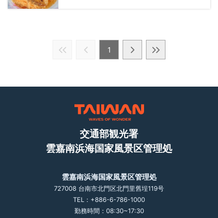
1
交通部観光署
雲嘉南浜海国家風景区管理処
雲嘉南浜海国家風景区管理処
727008 台南市北門区北門里舊埕119号
TEL：+886-6-786-1000
勤務時間：08:30~17:30