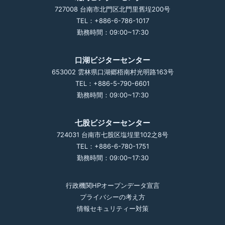
727008 台南市北門区北門里舊埕200号
TEL：+886-6-786-1017
勤務時間：09:00~17:30
口湖ビジターセンター
653002 雲林県口湖郷梧南村光明路163号
TEL：+886-5-790-6601
勤務時間：09:00~17:30
七股ビジターセンター
724031 台南市七股区塩埕里102之8号
TEL：+886-6-780-1751
勤務時間：09:00~17:30
行政機関HPオープンデータ宣言
プライバシーの考え方
情報セキュリティー対策