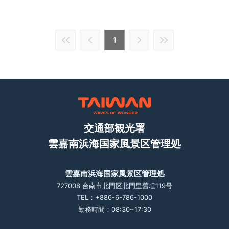
1
交通部観光署
雲嘉南浜海国家風景区管理処
雲嘉南浜海国家風景区管理処
727008 台南市北門区北門里舊埕119号
TEL：+886-6-786-1000
勤務時間：08:30~17:30