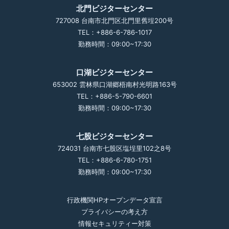
北門ビジターセンター
727008 台南市北門区北門里舊埕200号
TEL：+886-6-786-1017
勤務時間：09:00~17:30
口湖ビジターセンター
653002 雲林県口湖郷梧南村光明路163号
TEL：+886-5-790-6601
勤務時間：09:00~17:30
七股ビジターセンター
724031 台南市七股区塩埕里102之8号
TEL：+886-6-780-1751
勤務時間：09:00~17:30
行政機関HPオープンデータ宣言
プライバシーの考え方
情報セキュリティー対策