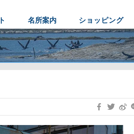
ト
名所案内
ショッピング
Skip
Social
Block