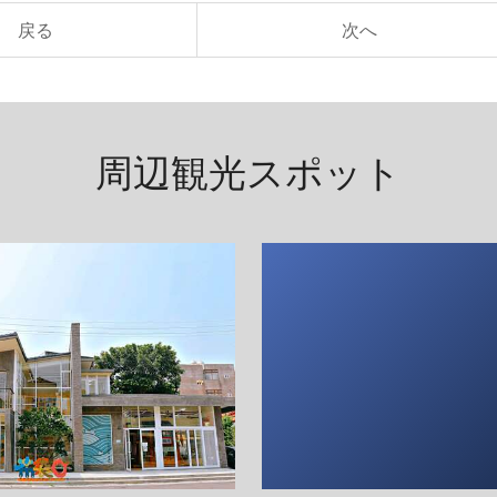
戻る
次へ
周辺観光スポット