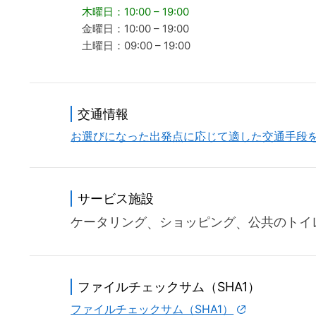
木曜日：10:00 – 19:00
金曜日：10:00 – 19:00
土曜日：09:00 – 19:00
交通情報
お選びになった出発点に応じて適した交通手段
サービス施設
ケータリング
ショッピング
公共のトイ
ファイルチェックサム（SHA1）
ファイルチェックサム（SHA1）