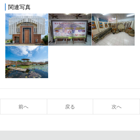
関連写真
前へ
戻る
次へ