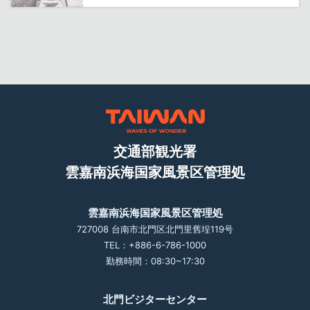
交通部観光署
雲嘉南浜海国家風景区管理処
雲嘉南浜海国家風景区管理処
727008 台南市北門区北門里舊埕119号
TEL：+886-6-786-1000
勤務時間：08:30~17:30
北門ビジターセンター