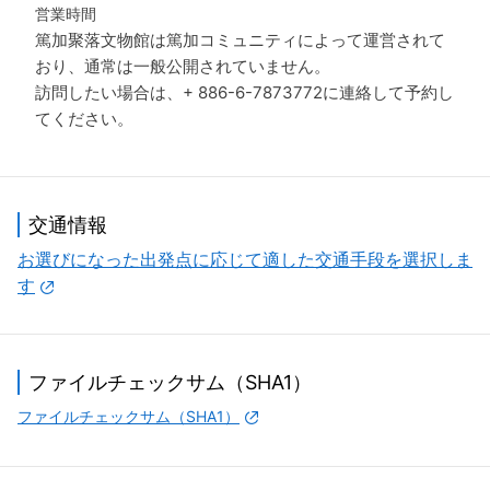
営業時間
篤加聚落文物館は篤加コミュニティによって運営されて
おり、通常は一般公開されていません。
訪問したい場合は、+ 886-6-7873772に連絡して予約し
てください。
交通情報
お選びになった出発点に応じて適した交通手段を選択しま
す
ファイルチェックサム（SHA1）
ファイルチェックサム（SHA1）