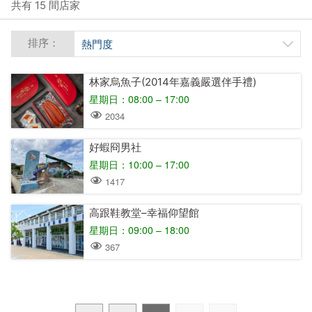
共有 15 間店家
排序：
熱門度
林家烏魚子(2014年嘉義嚴選伴手禮)
星期日：08:00 – 17:00
2034
好蝦冏男社
星期日：10:00 – 17:00
1417
高跟鞋教堂–幸福仰望館
星期日：09:00 – 18:00
367