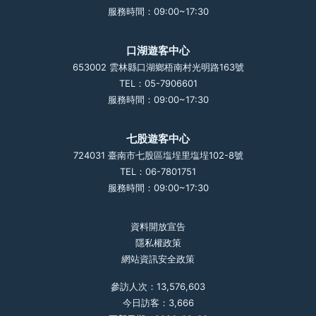
服務時間：09:00~17:30
口湖遊客中心
653002 雲林縣口湖鄉梧南村光明路163號
TEL：05-7906601
服務時間：09:00~17:30
七股遊客中心
724031 臺南市七股區塩埕里塩埕102-8號
TEL：06-7801751
服務時間：09:00~17:30
資料開放宣告
隱私權政策
網站資訊安全政策
參訪人次：13,576,603
今日訪客：3,666