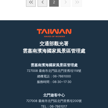
2
交通部觀光署
雲嘉南濱海國家風景區管理處
雲嘉南濱海國家風景區管理處
727008 臺南市北門區北門里舊埕119號
總機電話：06-7861000
服務時間：08:30~17:30
北門遊客中心
727008 臺南市北門區北門里舊埕200號
TEL：06-7861017