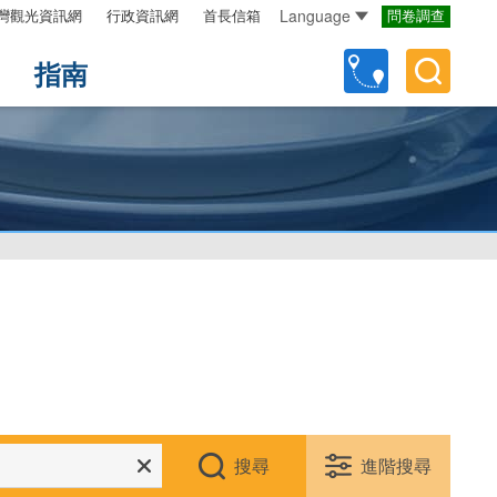
Language
灣觀光資訊網
行政資訊網
首長信箱
問卷調查
指南
搜尋
進階搜尋