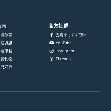
指南
官方社群
環境教育
雲嘉南，好好玩!!!
交通資訊
YouTube
旅遊服務
Instagram
影音刊物
Threads
台灣好行