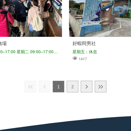
漁場
好蝦冏男社
星期一 09:00–17:00 星期二 09:00–17:00 星期三 09:00–17:00 星期四 09:00–17:00 星期五 09:00–17:00 星期六 09:00–17:00 星期日 09:00–17:00
星期五：休息
1417
1
2