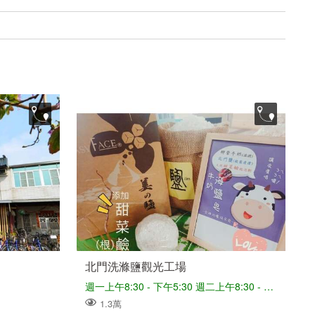
北門洗滌鹽觀光工場
週一上午8:30 - 下午5:30 週二上午8:30 - 下午5:30 週三上午8:30 - 下午5:30 週四上午8:30 - 下午5:30 週五上午8:30 - 下午5:30 週六上午8:30 - 下午5:30 週日上午8:30 - 下午5:30
1.3萬