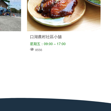
口湖農村社區小舖
星期五：09:00 – 17:00
8556