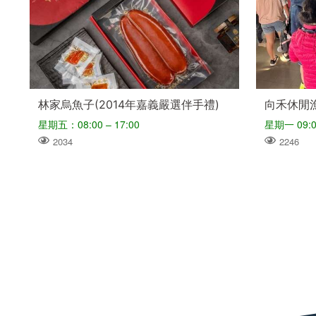
林家烏魚子(2014年嘉義嚴選伴手禮)
向禾休閒
星期五：08:00 – 17:00
2034
2246