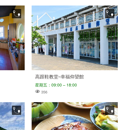
高跟鞋教堂–幸福仰望館
星期五：09:00 – 18:00
356