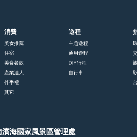
消費
遊程
美食推薦
主題遊程
住宿
通用遊程
美食餐飲
DIY行程
產業達人
自行車
伴手禮
其它
南濱海國家風景區管理處