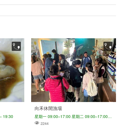
向禾休閒漁場
 19:30
星期一 09:00–17:00 星期二 09:00–17:00 星期三 09:00–17:00 星期四 09:00–17:00 星期五 09:00–17:00 星期六 09:00–17:00 星期日 09:00–17:00
2244