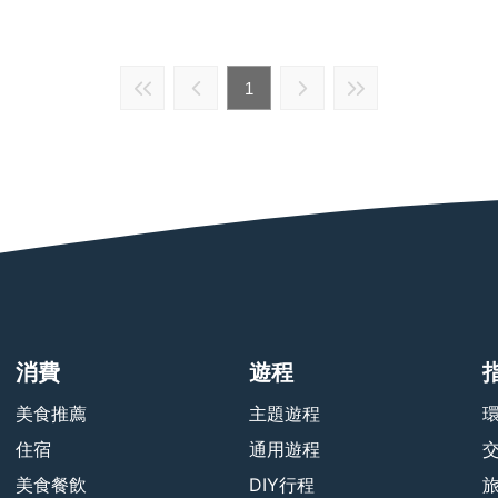
1
消費
遊程
美食推薦
主題遊程
住宿
通用遊程
美食餐飲
DIY行程