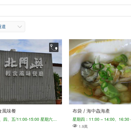
隧道
食風味餐
布袋 / 海中鱻海產
星期一、三、四、五/11:00-15:00 星期六、日/11:00-20:00 星期二公休（暑假及連假彈性調整營業時間）
星期四：11:00 – 14:00、16:30 –
1.9萬