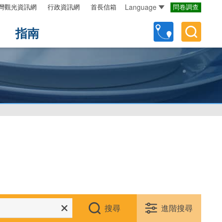
Language
灣觀光資訊網
行政資訊網
首長信箱
問卷調查
指南
搜尋
進階搜尋