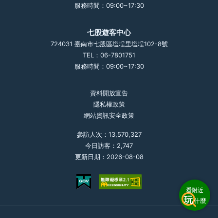
服務時間：09:00~17:30
七股遊客中心
724031 臺南市七股區塩埕里塩埕102-8號
TEL：06-7801751
服務時間：09:00~17:30
資料開放宣告
隱私權政策
網站資訊安全政策
參訪人次：13,570,327
今日訪客：2,747
更新日期：2026-08-08
看附近
玩
什麼