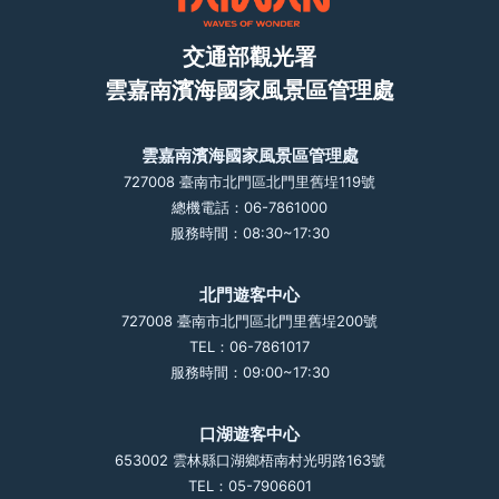
交通部觀光署
雲嘉南濱海國家風景區管理處
雲嘉南濱海國家風景區管理處
727008 臺南市北門區北門里舊埕119號
總機電話：06-7861000
服務時間：08:30~17:30
北門遊客中心
727008 臺南市北門區北門里舊埕200號
TEL：06-7861017
服務時間：09:00~17:30
口湖遊客中心
653002 雲林縣口湖鄉梧南村光明路163號
TEL：05-7906601