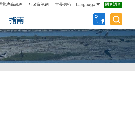
Language
灣觀光資訊網
行政資訊網
首長信箱
問卷調查
指南