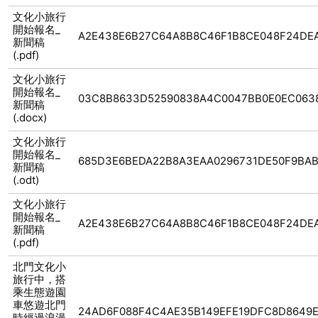
文化小旅行
開始報名_
A2E438E6B27C64A8B8C46F1B8CE048F24DE
新聞稿
(.pdf)
文化小旅行
開始報名_
03C8B8633D52590838A4C0047BB0E0EC063
新聞稿
(.docx)
文化小旅行
開始報名_
685D3E6BEDA22B8A3EAA0296731DE50F9BA
新聞稿
(.odt)
文化小旅行
開始報名_
A2E438E6B27C64A8B8C46F1B8CE048F24DE
新聞稿
(.pdf)
北門文化小
旅行中，搭
乘生態遊園
車悠遊北門
24AD6F088F4C4AE35B149EFE19DFC8D8649
時經過浪漫