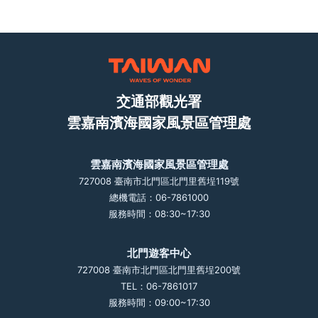
交通部觀光署
雲嘉南濱海國家風景區管理處
雲嘉南濱海國家風景區管理處
727008 臺南市北門區北門里舊埕119號
總機電話：06-7861000
服務時間：08:30~17:30
北門遊客中心
727008 臺南市北門區北門里舊埕200號
TEL：06-7861017
服務時間：09:00~17:30