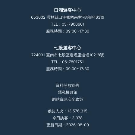
口湖遊客中心
653002 雲林縣口湖鄉梧南村光明路163號
TEL：05-7906601
服務時間：09:00~17:30
七股遊客中心
724031 臺南市七股區塩埕里塩埕102-8號
TEL：06-7801751
服務時間：09:00~17:30
資料開放宣告
隱私權政策
網站資訊安全政策
參訪人次：13,576,315
今日訪客：3,378
更新日期：2026-08-09