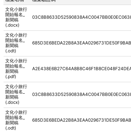
文化小旅行
開始報名_
03C8B8633D52590838A4C0047BB0E0EC063
新聞稿
(.docx)
文化小旅行
開始報名_
685D3E6BEDA22B8A3EAA0296731DE50F9BA
新聞稿
(.odt)
文化小旅行
開始報名_
A2E438E6B27C64A8B8C46F1B8CE048F24DE
新聞稿
(.pdf)
文化小旅行
開始報名_
03C8B8633D52590838A4C0047BB0E0EC063
新聞稿
(.docx)
文化小旅行
開始報名_
685D3E6BEDA22B8A3EAA0296731DE50F9BA
新聞稿
(.odt)