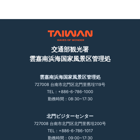
交通部観光署
雲嘉南浜海国家風景区管理処
雲嘉南浜海国家風景区管理処
727008 台南市北門区北門里舊埕119号
TEL：+886-6-786-1000
勤務時間：08:30~17:30
北門ビジターセンター
727008 台南市北門区北門里舊埕200号
TEL：+886-6-786-1017
勤務時間：09:00~17:30