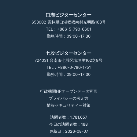
口湖ビジターセンター
653002 雲林県口湖郷梧南村光明路163号
TEL：+886-5-790-6601
勤務時間：09:00~17:30
七股ビジターセンター
724031 台南市七股区塩埕里102之8号
TEL：+886-6-780-1751
勤務時間：09:00~17:30
行政機関HPオープンデータ宣言
プライバシーの考え方
情報セキュリティー対策
訪問者数：1,781,657
今日の訪問者数：188
更新日：2026-08-07